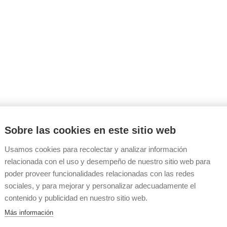
Sobre las cookies en este sitio web
Usamos cookies para recolectar y analizar información
relacionada con el uso y desempeño de nuestro sitio web para
poder proveer funcionalidades relacionadas con las redes
sociales, y para mejorar y personalizar adecuadamente el
contenido y publicidad en nuestro sitio web.
Más información