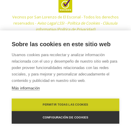
Vecinos por San Lorenzo de El Escorial - Todos los derechos
reservados -
Aviso Legal LSSI
-
Política de Cookies
-
Cláusula
informativa (Política de Privacidad)
Sobre las cookies en este sitio web
Usamos cookies para recolectar y analizar información
relacionada con el uso y desempeño de nuestro sitio web para
poder proveer funcionalidades relacionadas con las redes
sociales, y para mejorar y personalizar adecuadamente el
contenido y publicidad en nuestro sitio web.
Más información
PERMITIR TODAS LAS COOKIES
CONFIGURACIÓN DE COOKIES