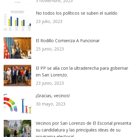
5 noviembre, 2023
No todos los políticos se suben el sueldo
23 julio, 2023
El Rodillo Comienza A Funcionar
25 junio, 2023
El PP se alía con la ultraderecha para gobernar
en San Lorenzo.
23 junio, 2023
¡Gracias, vecinos!
30 mayo, 2023
Vecinos por San Lorenzo de El Escorial presenta
su candidatura y las principales ideas de su
programa electoral.