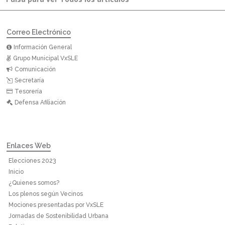
Correo Electrónico
Información General
Grupo Municipal VxSLE
Comunicación
Secretaría
Tesorería
Defensa Afiliación
Enlaces Web
Elecciones 2023
Inicio
¿Quienes somos?
Los plenos según Vecinos
Mociones presentadas por VxSLE
Jornadas de Sostenibilidad Urbana