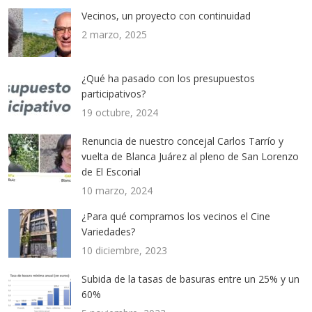
Vecinos, un proyecto con continuidad
2 marzo, 2025
¿Qué ha pasado con los presupuestos
participativos?
19 octubre, 2024
Renuncia de nuestro concejal Carlos Tarrío y
vuelta de Blanca Juárez al pleno de San Lorenzo
de El Escorial
10 marzo, 2024
¿Para qué compramos los vecinos el Cine
Variedades?
10 diciembre, 2023
Subida de la tasas de basuras entre un 25% y un
60%