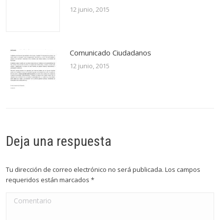
12 junio, 2015
Comunicado Ciudadanos
12 junio, 2015
Deja una respuesta
Tu dirección de correo electrónico no será publicada. Los campos
requeridos están marcados
*
Comentario