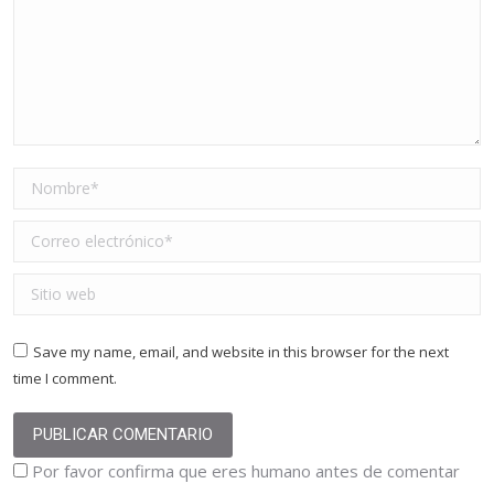
Nombre *
Correo electrónico *
Sitio web
Save my name, email, and website in this browser for the next
time I comment.
PUBLICAR COMENTARIO
Por favor confirma que eres humano antes de comentar