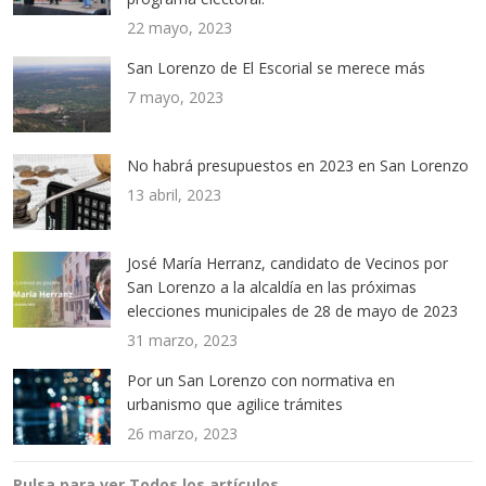
22 mayo, 2023
San Lorenzo de El Escorial se merece más
7 mayo, 2023
No habrá presupuestos en 2023 en San Lorenzo
13 abril, 2023
José María Herranz, candidato de Vecinos por
San Lorenzo a la alcaldía en las próximas
elecciones municipales de 28 de mayo de 2023
31 marzo, 2023
Por un San Lorenzo con normativa en
urbanismo que agilice trámites
26 marzo, 2023
Pulsa para ver Todos los artículos