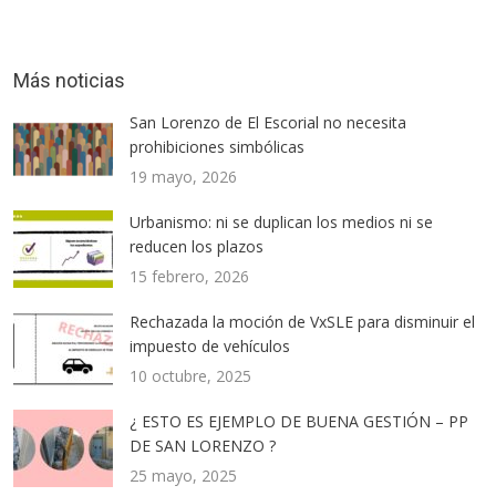
Más noticias
San Lorenzo de El Escorial no necesita
prohibiciones simbólicas
19 mayo, 2026
Urbanismo: ni se duplican los medios ni se
reducen los plazos
15 febrero, 2026
Rechazada la moción de VxSLE para disminuir el
impuesto de vehículos
10 octubre, 2025
¿ ESTO ES EJEMPLO DE BUENA GESTIÓN – PP
DE SAN LORENZO ?
25 mayo, 2025