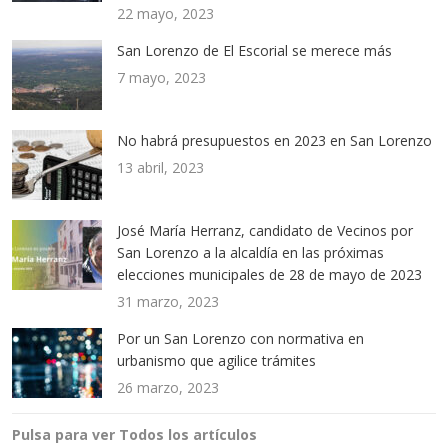
22 mayo, 2023
San Lorenzo de El Escorial se merece más
7 mayo, 2023
No habrá presupuestos en 2023 en San Lorenzo
13 abril, 2023
José María Herranz, candidato de Vecinos por
San Lorenzo a la alcaldía en las próximas
elecciones municipales de 28 de mayo de 2023
31 marzo, 2023
Por un San Lorenzo con normativa en
urbanismo que agilice trámites
26 marzo, 2023
Pulsa para ver Todos los artículos