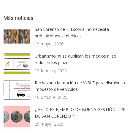
Más noticias
San Lorenzo de El Escorial no necesita
prohibiciones simbólicas
19 mayo, 2026
Urbanismo: ni se duplican los medios ni se
reducen los plazos
15 febrero, 2026
Rechazada la moción de VxSLE para disminuir el
impuesto de vehículos
10 octubre, 2025
¿ ESTO ES EJEMPLO DE BUENA GESTIÓN – PP
DE SAN LORENZO ?
25 mayo, 2025