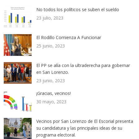
No todos los políticos se suben el sueldo
23 julio, 2023
El Rodillo Comienza A Funcionar
25 junio, 2023
El PP se alía con la ultraderecha para gobernar
en San Lorenzo.
23 junio, 2023
¡Gracias, vecinos!
30 mayo, 2023
Vecinos por San Lorenzo de El Escorial presenta
su candidatura y las principales ideas de su
programa electoral.