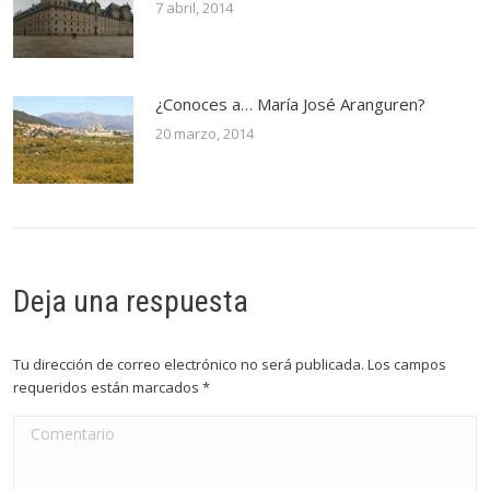
7 abril, 2014
¿Conoces a… María José Aranguren?
20 marzo, 2014
Deja una respuesta
Tu dirección de correo electrónico no será publicada. Los campos
requeridos están marcados
*
Comentario