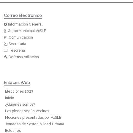
Correo Electrónico
Información General
Grupo Municipal VxSLE
Comunicación
Secretaría
Tesorería
Defensa Afiliación
Enlaces Web
Elecciones 2023
Inicio
¿Quienes somos?
Los plenos según Vecinos
Mociones presentadas por VxSLE
Jornadas de Sostenibilidad Urbana
Boletines