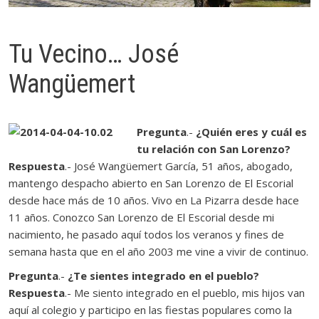
Tu Vecino… José
Wangüemert
Pregunta
.-
¿Quién eres y cuál es
tu relación con San Lorenzo?
Respuesta
.- José Wangüemert García, 51 años, abogado,
mantengo despacho abierto en San Lorenzo de El Escorial
desde hace más de 10 años. Vivo en La Pizarra desde hace
11 años. Conozco San Lorenzo de El Escorial desde mi
nacimiento, he pasado aquí todos los veranos y fines de
semana hasta que en el año 2003 me vine a vivir de continuo.
Pregunta
.-
¿Te sientes integrado en el pueblo?
Respuesta
.- Me siento integrado en el pueblo, mis hijos van
aquí al colegio y participo en las fiestas populares como la