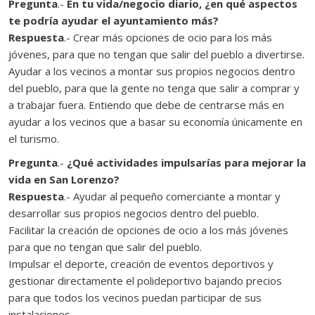
Pregunta
.-
En tu vida/negocio diario, ¿en qué aspectos
te podría ayudar el ayuntamiento más?
Respuesta
.- Crear más opciones de ocio para los más
jóvenes, para que no tengan que salir del pueblo a divertirse.
Ayudar a los vecinos a montar sus propios negocios dentro
del pueblo, para que la gente no tenga que salir a comprar y
a trabajar fuera. Entiendo que debe de centrarse más en
ayudar a los vecinos que a basar su economía únicamente en
el turismo.
Pregunta
.-
¿Qué actividades impulsarías para mejorar la
vida en San Lorenzo?
Respuesta
.- Ayudar al pequeño comerciante a montar y
desarrollar sus propios negocios dentro del pueblo.
Facilitar la creación de opciones de ocio a los más jóvenes
para que no tengan que salir del pueblo.
Impulsar el deporte, creación de eventos deportivos y
gestionar directamente el polideportivo bajando precios
para que todos los vecinos puedan participar de sus
instalaciones.