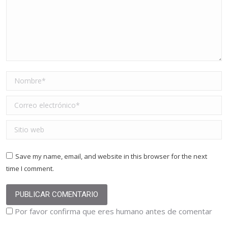
Nombre *
Correo electrónico *
Sitio web
Save my name, email, and website in this browser for the next
time I comment.
PUBLICAR COMENTARIO
Por favor confirma que eres humano antes de comentar