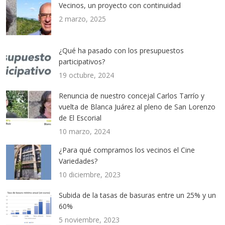
Vecinos, un proyecto con continuidad
2 marzo, 2025
¿Qué ha pasado con los presupuestos
participativos?
19 octubre, 2024
Renuncia de nuestro concejal Carlos Tarrío y
vuelta de Blanca Juárez al pleno de San Lorenzo
de El Escorial
10 marzo, 2024
¿Para qué compramos los vecinos el Cine
Variedades?
10 diciembre, 2023
Subida de la tasas de basuras entre un 25% y un
60%
5 noviembre, 2023